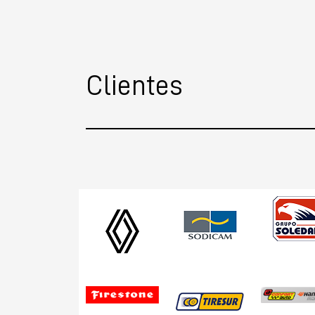
Clientes