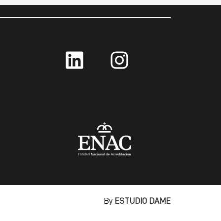
By
ESTUDIO DAME