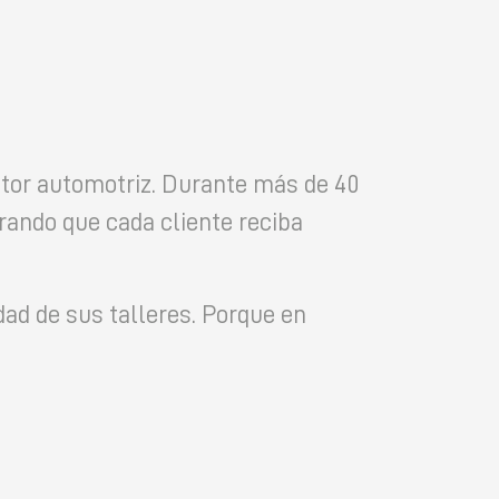
ctor automotriz. Durante más de 40
rando que cada cliente reciba
dad de sus talleres. Porque en