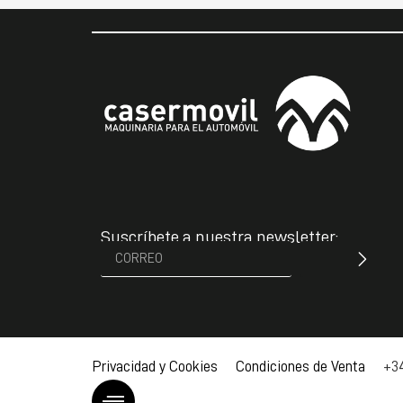
Suscríbete a nuestra newsletter:
Privacidad y Cookies Condiciones de Venta
+34