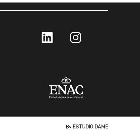
By
ESTUDIO DAME