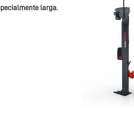
especialmente larga.