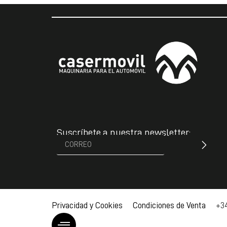
Suscríbete a nuestra newsletter:
Privacidad y Cookies Condiciones de Venta
+34