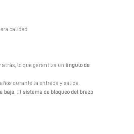
era calidad.
 atrás, lo que garantiza un
ángulo de
años durante la entrada y salida.
a baja
. El
sistema de bloqueo del brazo