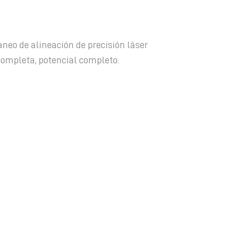
neo de alineación de precisión láser
completa, potencial completo.