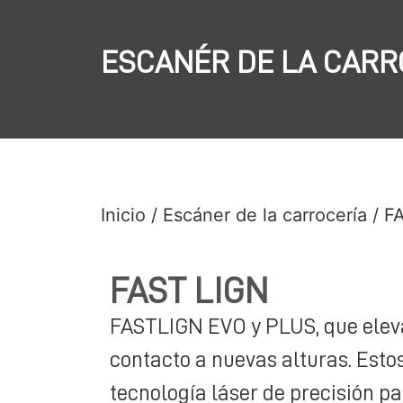
ESCANÉR DE LA CARR
Inicio
/
Escáner de la carrocería
/ F
FAST LIGN
FASTLIGN EVO y PLUS, que eleva
contacto a nuevas alturas. Estos
tecnología láser de precisión pa