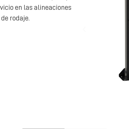
vicio en las alineaciones
 de rodaje.