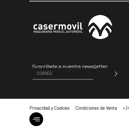
Suscríbete a nuestra newsletter:
Privacidad y Cookies Condiciones de Venta
+34