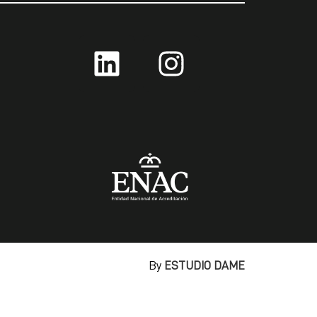
By
ESTUDIO DAME