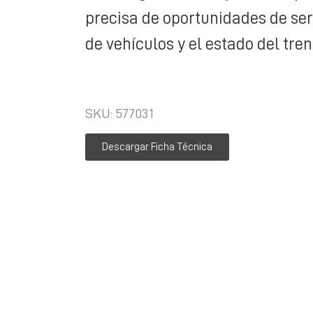
precisa de oportunidades de ser
de vehículos y el estado del tren
SKU: 577031
Descargar Ficha Técnica