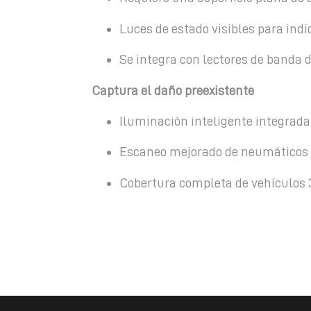
Luces de estado visibles para indi
Se integra con lectores de banda 
Captura el daño preexistente
Iluminación inteligente integrada
Escaneo mejorado de neumáticos 
Cobertura completa de vehículos 