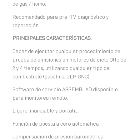
de gas / humo.
Recomendado para pre ITV, diagnóstico y
reparación.
PRINCIPALES CARACTERÍSTICAS:
Capaz de ejecutar cualquier procedimiento de
prueba de emisiones en motores de ciclo Otto de
2 y 4 tiempos, utilizando cualquier tipo de
combustible (gasolina, GLP, GNC)
Software de servicio ASSEMBLAD disponible
para monitoreo remoto.
Ligero, manejable y portátil.
Función de puesta a cero automática.
Compensación de presión barométrica.