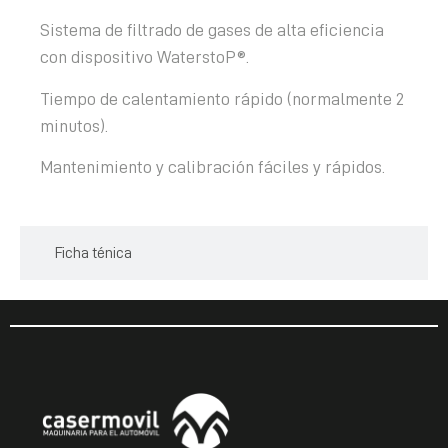
Sistema de filtrado de gases de alta eficiencia
con dispositivo WaterstoP®.
Tiempo de calentamiento rápido (normalmente 2
minutos).
Mantenimiento y calibración fáciles y rápidos.
Ficha ténica