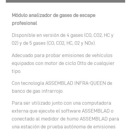
Módulo analizador de gases de escape
profesional
Disponible en versión de 4 gases (CO, CO2, HC y
O2) y de 5 gases (CO, CO2, HC, O2 y NOx).
Adecuado para probar emisiones de vehículos
equipados con motor de ciclo Otto de cualquier
tipo.
Con tecnología ASSEMBLAD INFRA-QUEEN de
banco de gas infrarrojo.
Para ser utilizado junto con una computadora
externa que ejecute el software ASSEMBLAD o
conectado al medidor de humo ASSEMBLAD para
una estación de prueba autónoma de emisiones