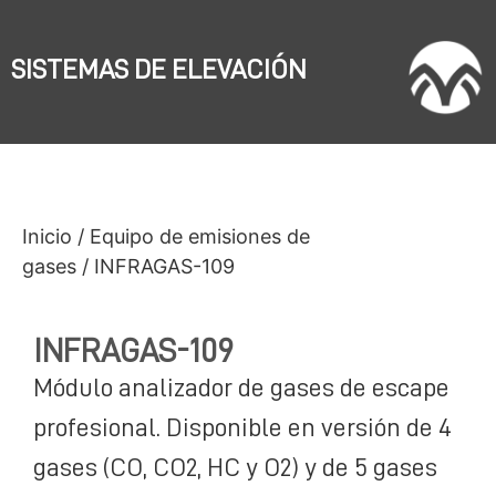
SISTEMAS DE ELEVACIÓN
Inicio
/
Equipo de emisiones de
gases
/ INFRAGAS-109
INFRAGAS-109
Módulo analizador de gases de escape
profesional. Disponible en versión de 4
gases (CO, CO2, HC y O2) y de 5 gases