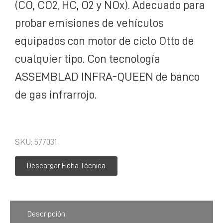
(CO, CO2, HC, O2 y NOx). Adecuado para
probar emisiones de vehículos
equipados con motor de ciclo Otto de
cualquier tipo. Con tecnología
ASSEMBLAD INFRA-QUEEN de banco
de gas infrarrojo.
SKU: 577031
Descargar Ficha Técnica
Descripción