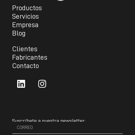
Productos
Servicios
Empresa
Blog
Clientes
Fabricantes
Contacto
Suscríbete a nuestra newsletter: