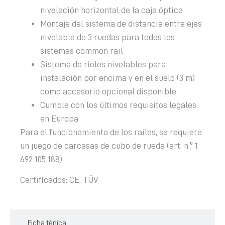
nivelación horizontal de la caja óptica
Montaje del sistema de distancia entre ejes
nivelable de 3 ruedas para todos los
sistemas common rail
Sistema de rieles nivelables para
instalación por encima y en el suelo (3 m)
como accesorio opcional disponible
Cumple con los últimos requisitos legales
en Europa
Para el funcionamiento de los raíles, se requiere
un juego de carcasas de cubo de rueda (art. n.º 1
692 105 188)
Certificados: CE, TÜV
Ficha ténica