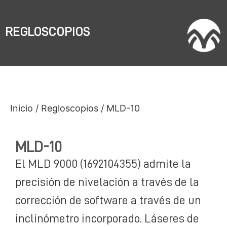
REGLOSCOPIOS
Inicio
/
Regloscopios
/ MLD-10
MLD-10
El MLD 9000 (1692104355) admite la
precisión de nivelación a través de la
corrección de software a través de un
inclinómetro incorporado. Láseres de