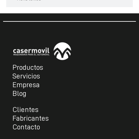
Productos
Servicios
Empresa
Blog
Clientes
Fabricantes
Contacto