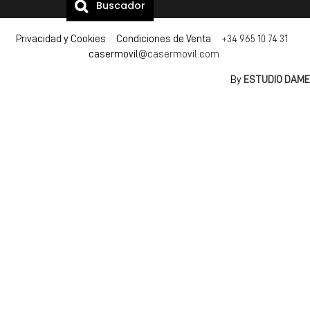
Buscador
Privacidad y Cookies Condiciones de Venta
+34 965 10 74 31
casermovil
@casermovil.com
By
ESTUDIO DAME