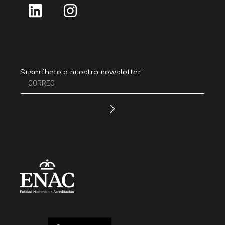
Suscríbete a nuestra newsletter: