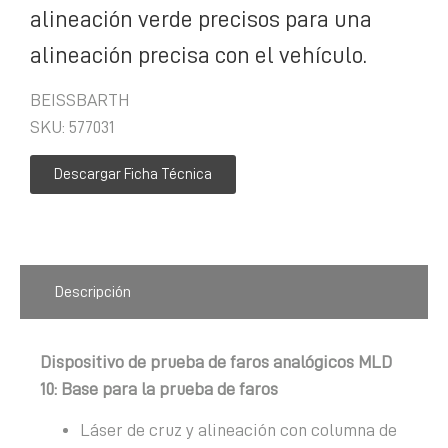
alineación verde precisos para una
alineación precisa con el vehículo.
BEISSBARTH
SKU: 577031
Descargar Ficha Técnica
Descripción
Dispositivo de prueba de faros analógicos MLD
10: Base para la prueba de faros
Láser de cruz y alineación con columna de