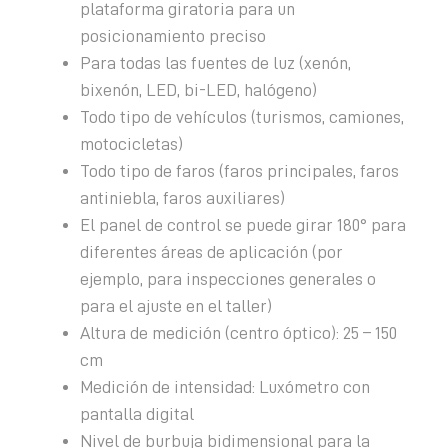
plataforma giratoria para un
posicionamiento preciso
Para todas las fuentes de luz (xenón,
bixenón, LED, bi-LED, halógeno)
Todo tipo de vehículos (turismos, camiones,
motocicletas)
Todo tipo de faros (faros principales, faros
antiniebla, faros auxiliares)
El panel de control se puede girar 180° para
diferentes áreas de aplicación (por
ejemplo, para inspecciones generales o
para el ajuste en el taller)
Altura de medición (centro óptico): 25 – 150
cm
Medición de intensidad: Luxómetro con
pantalla digital
Nivel de burbuja bidimensional para la