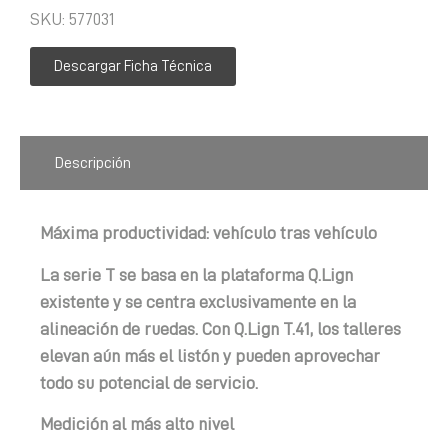
SKU: 577031
Descargar Ficha Técnica
Descripción
Máxima productividad: vehículo tras vehículo
La serie T se basa en la plataforma Q.Lign
existente y se centra exclusivamente en la
alineación de ruedas. Con Q.Lign T.41, los talleres
elevan aún más el listón y pueden aprovechar
todo su potencial de servicio.
Medición al más alto nivel