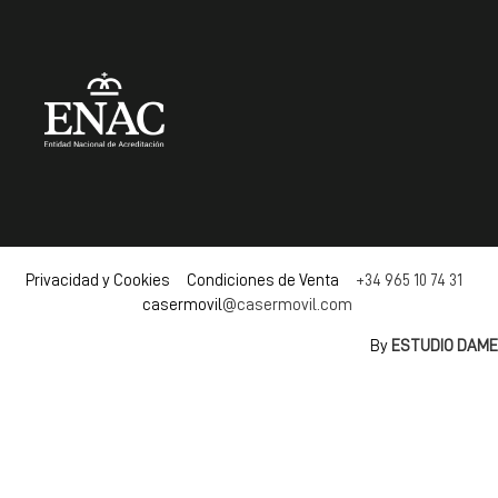
Privacidad y Cookies Condiciones de Venta
+34 965 10 74 31
casermovil
@casermovil.com
By
ESTUDIO DAME