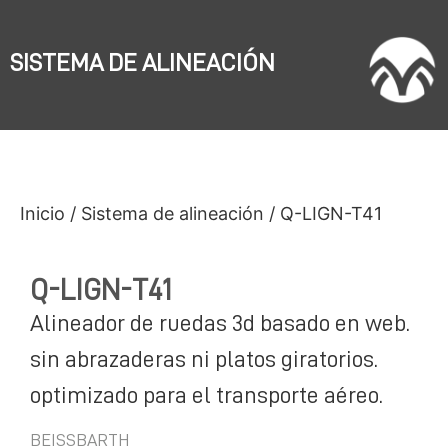
SISTEMA DE ALINEACIÓN
Inicio
/
Sistema de alineación
/ Q-LIGN-T41
Q-LIGN-T41
Alineador de ruedas 3d basado en web.
sin abrazaderas ni platos giratorios.
optimizado para el transporte aéreo.
BEISSBARTH