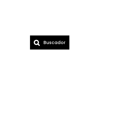
Buscador