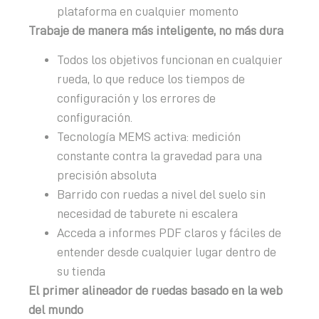
plataforma en cualquier momento
Trabaje de manera más inteligente, no más dura
Todos los objetivos funcionan en cualquier
rueda, lo que reduce los tiempos de
configuración y los errores de
configuración.
Tecnología MEMS activa: medición
constante contra la gravedad para una
precisión absoluta
Barrido con ruedas a nivel del suelo sin
necesidad de taburete ni escalera
Acceda a informes PDF claros y fáciles de
entender desde cualquier lugar dentro de
su tienda
El primer alineador de ruedas basado en la web
del mundo