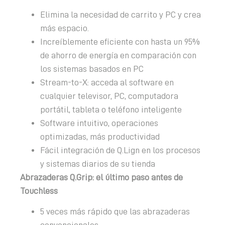
Elimina la necesidad de carrito y PC y crea
más espacio.
Increíblemente eficiente con hasta un 95%
de ahorro de energía en comparación con
los sistemas basados ​​en PC
Stream-to-X: acceda al software en
cualquier televisor, PC, computadora
portátil, tableta o teléfono inteligente
Software intuitivo, operaciones
optimizadas, más productividad
Fácil integración de Q.Lign en los procesos
y sistemas diarios de su tienda
Abrazaderas Q.Grip: el último paso antes de
Touchless
5 veces más rápido que las abrazaderas