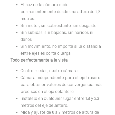
El haz de la cámara mide
permanentemente desde una altura de 2,8
metros.
Sin motor, sin cabrestante, sin desgaste.
Sin subidas, sin bajadas, sin heridos ni
daños
Sin movimiento, no importa si la distancia
entre ejes es corta o larga
Todo perfectamente a la vista
Cuatro ruedas, cuatro cámaras.
Cámara independiente para el eje trasero
para obtener valores de convergencia más
precisos en el eje delantero
Instálelo en cualquier lugar entre 1,8 y 3,3
metros del eje delantero.
Mida y ajuste de 0 a 2 metros de altura de