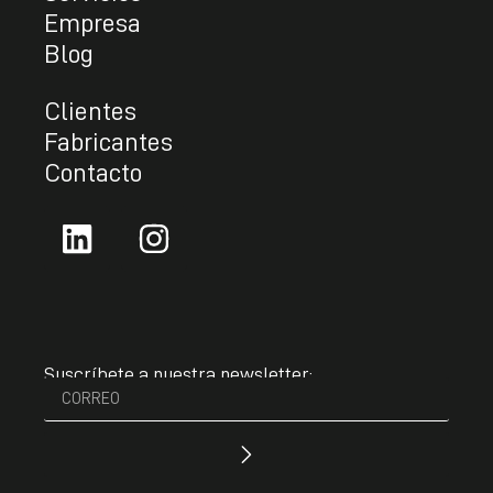
Empresa
Blog
Clientes
Fabricantes
Contacto
Suscríbete a nuestra newsletter: