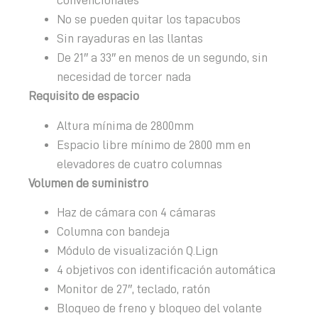
convencionales
No se pueden quitar los tapacubos
Sin rayaduras en las llantas
De 21″ a 33″ en menos de un segundo, sin
necesidad de torcer nada
Requisito de espacio
Altura mínima de 2800mm
Espacio libre mínimo de 2800 mm en
elevadores de cuatro columnas
Volumen de suministro
Haz de cámara con 4 cámaras
Columna con bandeja
Módulo de visualización Q.Lign
4 objetivos con identificación automática
Monitor de 27″, teclado, ratón
Bloqueo de freno y bloqueo del volante